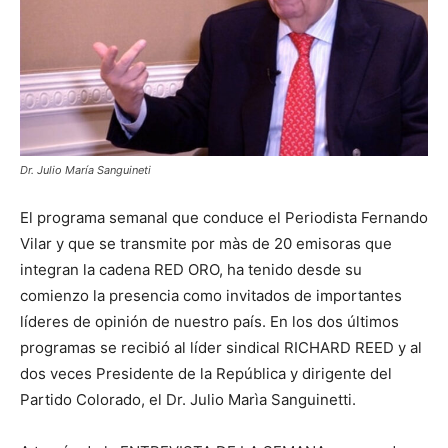
Dr. Julio María Sanguineti
El programa semanal que conduce el Periodista Fernando
Vilar y que se transmite por màs de 20 emisoras que
integran la cadena RED ORO, ha tenido desde su
comienzo la presencia como invitados de importantes
líderes de opinión de nuestro país. En los dos últimos
programas se recibió al líder sindical RICHARD REED y al
dos veces Presidente de la República y dirigente del
Partido Colorado, el Dr. Julio Marìa Sanguinetti.