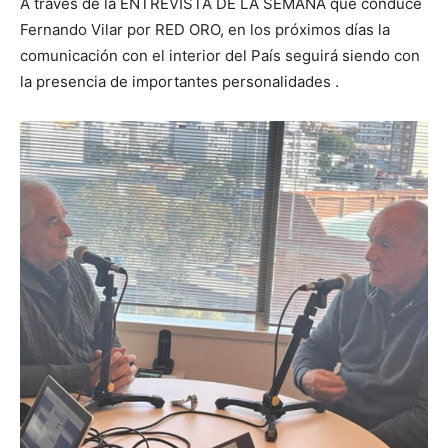
A través de la ENTREVISTA DE LA SEMANA que conduce
Fernando Vilar por RED ORO, en los próximos días la
comunicación con el interior del País seguirá siendo con
la presencia de importantes personalidades .