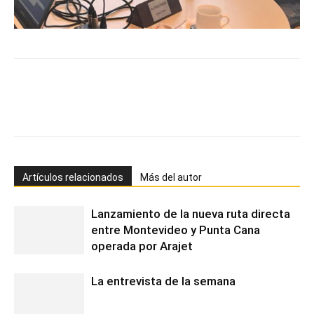
Artículos relacionados
Más del autor
Lanzamiento de la nueva ruta directa
entre Montevideo y Punta Cana
operada por Arajet
La entrevista de la semana